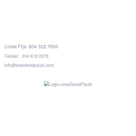
Linea Fija: 604 322 7830
Celular: 304 618 2578
info@josedavidpaulo.com