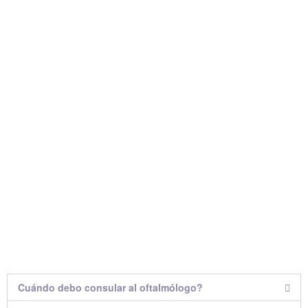
Cuándo debo consular al oftalmólogo?