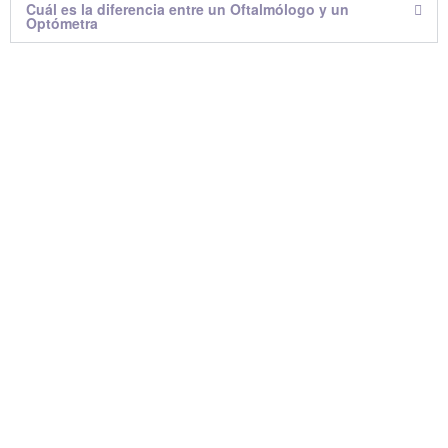
Cuál es la diferencia entre un Oftalmólogo y un
Optómetra